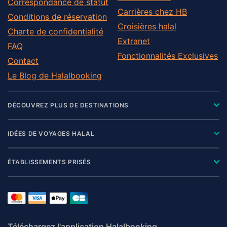
Correspondance de statut
Carrières chez HB
Conditions de réservation
Croisières halal
Charte de confidentialité
Extranet
FAQ
Fonctionnalités Exclusives
Contact
Le Blog de Halalbooking
DÉCOUVREZ PLUS DE DESTINATIONS
IDÉES DE VOYAGES HALAL
ÉTABLISSEMENTS PRISÉS
Téléchargez l'application Halalbooking