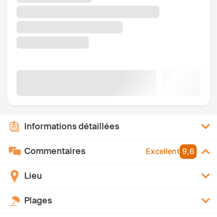
Informations détaillées
Commentaires
Excellent
9,6
Lieu
Plages