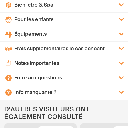
Bien-être & Spa
Pour les enfants
Équipements
Frais supplémentaires le cas échéant
Notes importantes
Foire aux questions
Info manquante ?
D'AUTRES VISITEURS ONT
ÉGALEMENT CONSULTÉ