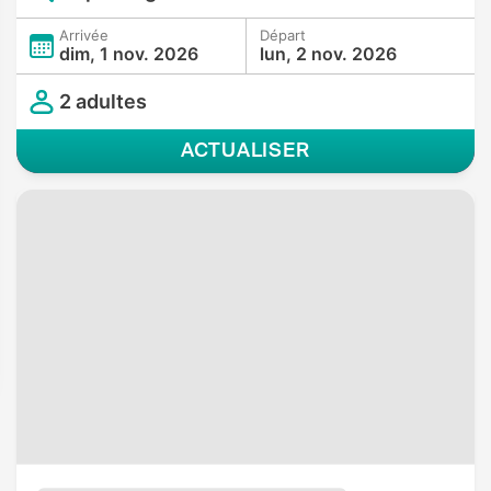
Arrivée
Départ
dim, 1 nov. 2026
lun, 2 nov. 2026
2 adultes
ACTUALISER