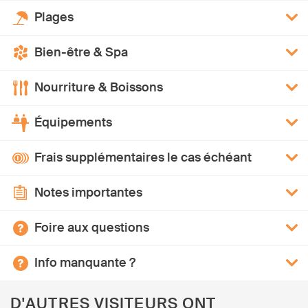
Plages
Bien-être & Spa
Nourriture & Boissons
Équipements
Frais supplémentaires le cas échéant
Notes importantes
Foire aux questions
Info manquante ?
D'AUTRES VISITEURS ONT