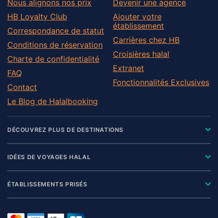
Nous alignons nos prix
Devenir une agence
HB Loyalty Club
Ajouter votre
établissement
Correspondance de statut
Carrières chez HB
Conditions de réservation
Croisières halal
Charte de confidentialité
Extranet
FAQ
Fonctionnalités Exclusives
Contact
Le Blog de Halalbooking
DÉCOUVREZ PLUS DE DESTINATIONS
IDÉES DE VOYAGES HALAL
ÉTABLISSEMENTS PRISÉS