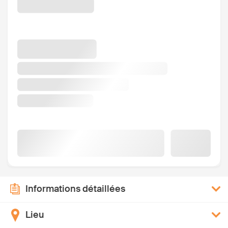
Informations détaillées
Lieu