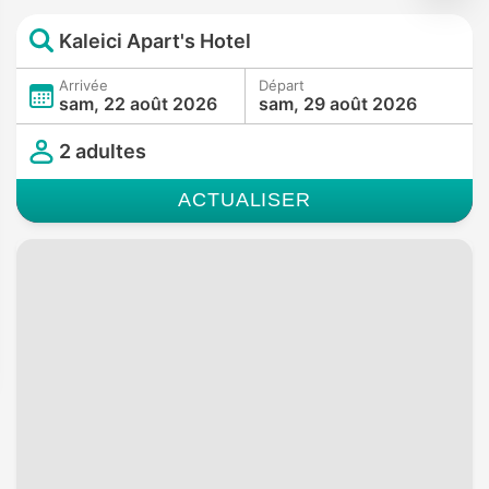
Kaleici Apart's Hotel
Arrivée
Départ
sam, 22 août 2026
sam, 29 août 2026
2 adultes
ACTUALISER