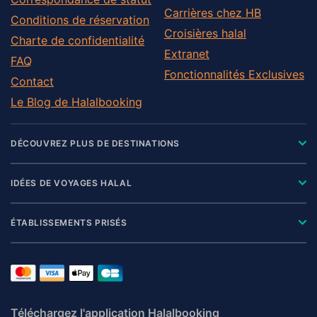
Carrières chez HB
Conditions de réservation
Croisières halal
Charte de confidentialité
Extranet
FAQ
Fonctionnalités Exclusives
Contact
Le Blog de Halalbooking
DÉCOUVREZ PLUS DE DESTINATIONS
IDÉES DE VOYAGES HALAL
ÉTABLISSEMENTS PRISÉS
Téléchargez l'application Halalbooking