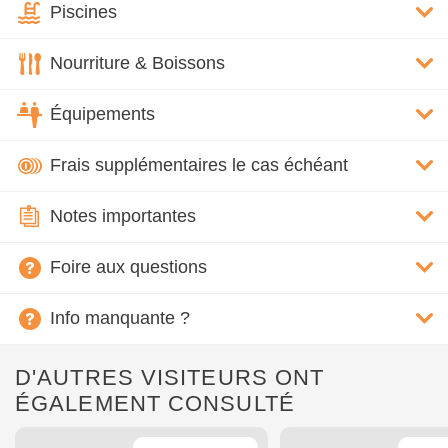
Piscines
Nourriture & Boissons
Équipements
Frais supplémentaires le cas échéant
Notes importantes
Foire aux questions
Info manquante ?
D'AUTRES VISITEURS ONT
ÉGALEMENT CONSULTÉ