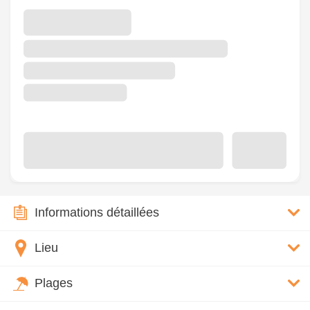
Informations détaillées
Lieu
Plages