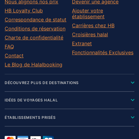
Nous alignons nos prix
Devenir une agence
HB Loyalty Club
Ajouter votre
établissement
Correspondance de statut
Carrières chez HB
Conditions de réservation
Croisières halal
Charte de confidentialité
Extranet
FAQ
Fonctionnalités Exclusives
Contact
Le Blog de Halalbooking
DÉCOUVREZ PLUS DE DESTINATIONS
IDÉES DE VOYAGES HALAL
ÉTABLISSEMENTS PRISÉS