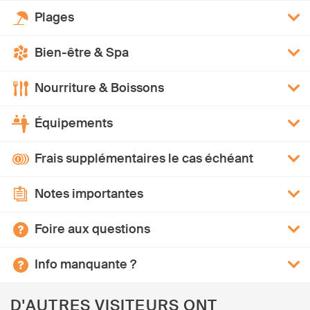
Plages
Bien-être & Spa
Nourriture & Boissons
Équipements
Frais supplémentaires le cas échéant
Notes importantes
Foire aux questions
Info manquante ?
D'AUTRES VISITEURS ONT