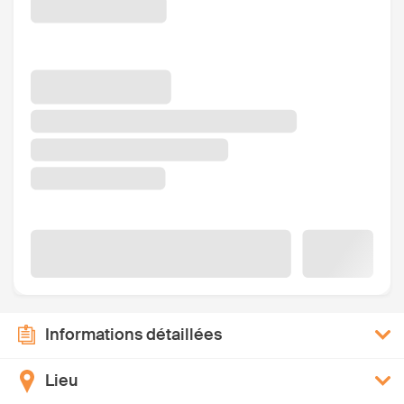
Informations détaillées
Lieu