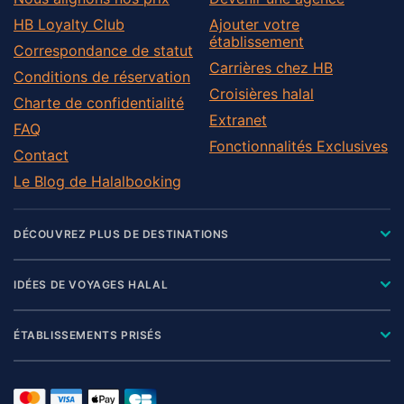
HB Loyalty Club
Ajouter votre
établissement
Correspondance de statut
Carrières chez HB
Conditions de réservation
Croisières halal
Charte de confidentialité
Extranet
FAQ
Fonctionnalités Exclusives
Contact
Le Blog de Halalbooking
DÉCOUVREZ PLUS DE DESTINATIONS
IDÉES DE VOYAGES HALAL
ÉTABLISSEMENTS PRISÉS