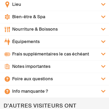
Lieu
Bien-être & Spa
Nourriture & Boissons
Équipements
Frais supplémentaires le cas échéant
Notes importantes
Foire aux questions
Info manquante ?
D'AUTRES VISITEURS ONT