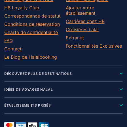
HB Loyalty Club
Ajouter votre
établissement
Correspondance de statut
Carrières chez HB
Conditions de réservation
Croisières halal
Charte de confidentialité
Extranet
FAQ
Fonctionnalités Exclusives
Contact
Le Blog de Halalbooking
DÉCOUVREZ PLUS DE DESTINATIONS
IDÉES DE VOYAGES HALAL
ÉTABLISSEMENTS PRISÉS