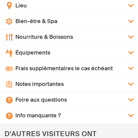
Lieu
Bien-être & Spa
Nourriture & Boissons
Équipements
Frais supplémentaires le cas échéant
Notes importantes
Foire aux questions
Info manquante ?
D'AUTRES VISITEURS ONT