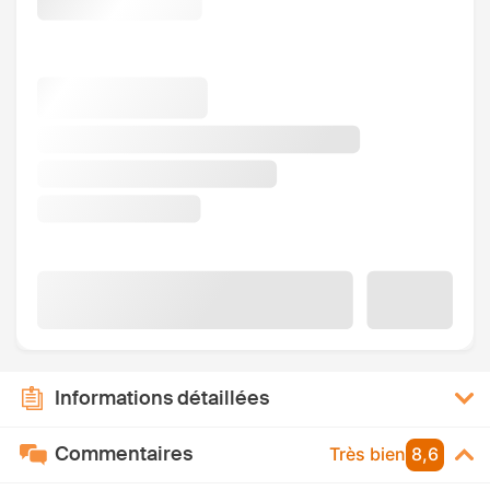
Informations détaillées
Commentaires
Très bien
8,6