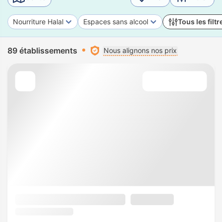
Nourriture Halal
Espaces sans alcool
Tous les filtr
89 établissements
Nous alignons nos prix