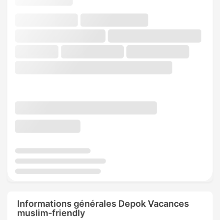
Informations générales Depok Vacances
muslim-friendly