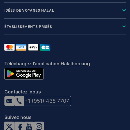
IDÉES DE VOYAGES HALAL
ÉTABLISSEMENTS PRISÉS
Téléchargez l'application Halalbooking
Contactez-nous
+1 (951) 438 7707
Suivez nous