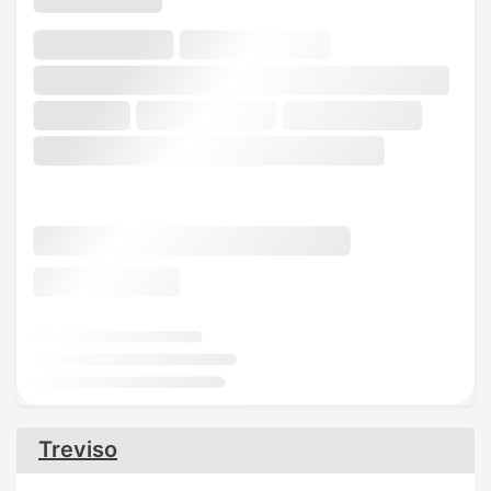
Treviso