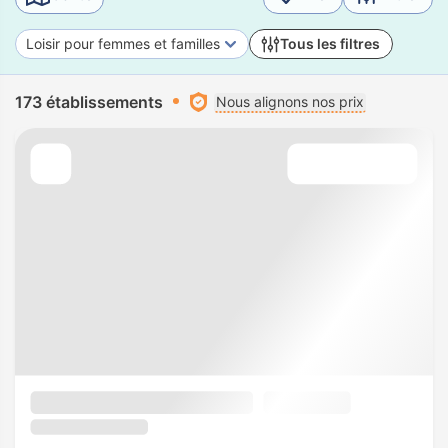
Loisir pour femmes et familles
Tous les filtres
173 établissements
Nous alignons nos prix