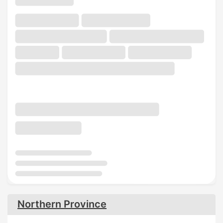
Northern Province