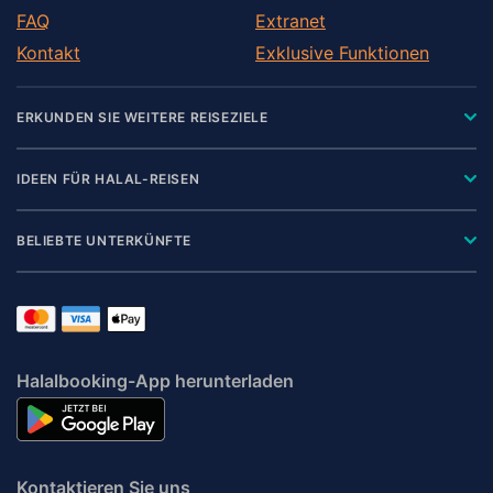
FAQ
Extranet
Kontakt
Exklusive Funktionen
ERKUNDEN SIE WEITERE REISEZIELE
IDEEN FÜR HALAL-REISEN
BELIEBTE UNTERKÜNFTE
Halalbooking-App herunterladen
Kontaktieren Sie uns