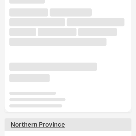
Northern Province