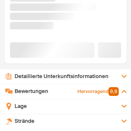
Detaillierte Unterkunftsinformationen
Bewertungen
Hervorragend
9,8
Lage
Strände