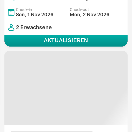
Check-in
Check-out
Son, 1 Nov 2026
Mon, 2 Nov 2026
2 Erwachsene
AKTUALISIEREN