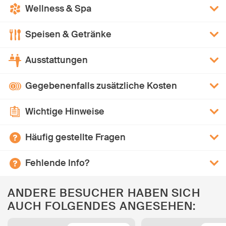
Wellness & Spa
Speisen & Getränke
Ausstattungen
Gegebenenfalls zusätzliche Kosten
Wichtige Hinweise
Häufig gestellte Fragen
Fehlende Info?
ANDERE BESUCHER HABEN SICH
AUCH FOLGENDES ANGESEHEN: