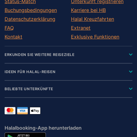
Status-Match
Unterkunft registrieren
Buchungsbedingungen
Karriere bei HB
Datenschutzerklärung
Halal Kreuzfahrten
FAQ
Extranet
Kontakt
Exklusive Funktionen
ERKUNDEN SIE WEITERE REISEZIELE
IDEEN FÜR HALAL-REISEN
BELIEBTE UNTERKÜNFTE
Halalbooking-App herunterladen