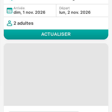
Arrivée
Départ
dim, 1 nov. 2026
lun, 2 nov. 2026
2 adultes
ACTUALISER