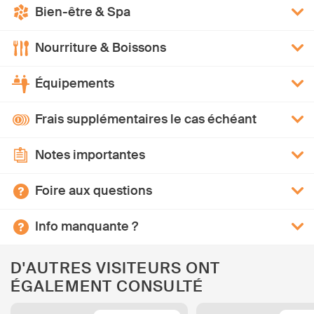
Bien-être & Spa
Nourriture & Boissons
Équipements
Frais supplémentaires le cas échéant
Notes importantes
Foire aux questions
Info manquante ?
D'AUTRES VISITEURS ONT
ÉGALEMENT CONSULTÉ