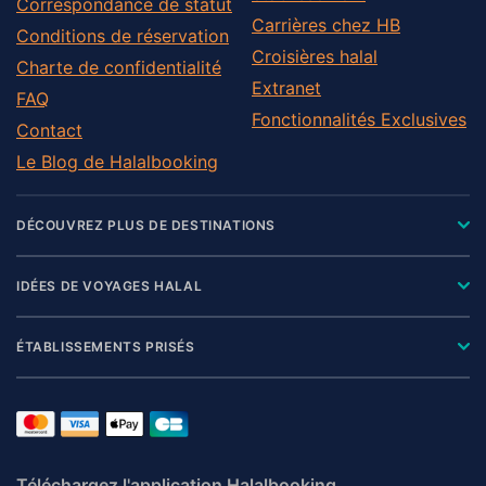
Correspondance de statut
Carrières chez HB
Conditions de réservation
Croisières halal
Charte de confidentialité
Extranet
FAQ
Fonctionnalités Exclusives
Contact
Le Blog de Halalbooking
DÉCOUVREZ PLUS DE DESTINATIONS
IDÉES DE VOYAGES HALAL
ÉTABLISSEMENTS PRISÉS
Téléchargez l'application Halalbooking