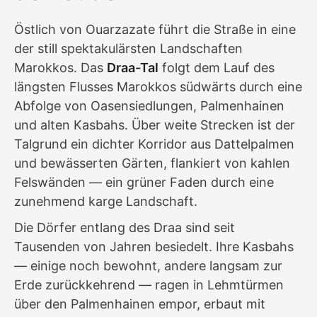
Östlich von Ouarzazate führt die Straße in eine
der still spektakulärsten Landschaften
Marokkos. Das
Draa-Tal
folgt dem Lauf des
längsten Flusses Marokkos südwärts durch eine
Abfolge von Oasensiedlungen, Palmenhainen
und alten Kasbahs. Über weite Strecken ist der
Talgrund ein dichter Korridor aus Dattelpalmen
und bewässerten Gärten, flankiert von kahlen
Felswänden — ein grüner Faden durch eine
zunehmend karge Landschaft.
Die Dörfer entlang des Draa sind seit
Tausenden von Jahren besiedelt. Ihre Kasbahs
— einige noch bewohnt, andere langsam zur
Erde zurückkehrend — ragen in Lehm­türmen
über den Palmenhainen empor, erbaut mit