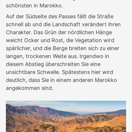
schönsten in Marokko.
Auf der Südseite des Passes fällt die Straße
schnell ab und die Landschaft verändert ihren
Charakter. Das Grün der nördlichen Hänge
weicht Ocker und Rost, die Vegetation wird
spärlicher, und die Berge breiten sich zu einer
langen, trockenen Weite aus. Irgendwo in
diesem Abstieg überschreiten Sie eine
unsichtbare Schwelle. Spätestens hier wird
deutlich, dass Sie in einem anderen Marokko
angekommen sind.