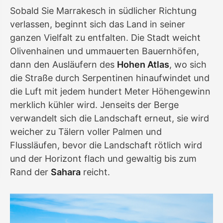
Sobald Sie Marrakesch in südlicher Richtung
verlassen, beginnt sich das Land in seiner
ganzen Vielfalt zu entfalten. Die Stadt weicht
Olivenhainen und ummauerten Bauernhöfen,
dann den Ausläufern des
Hohen Atlas
, wo sich
die Straße durch Serpentinen hinaufwindet und
die Luft mit jedem hundert Meter Höhengewinn
merklich kühler wird. Jenseits der Berge
verwandelt sich die Landschaft erneut, sie wird
weicher zu Tälern voller Palmen und
Flussläufen, bevor die Landschaft rötlich wird
und der Horizont flach und gewaltig bis zum
Rand der
Sahara
reicht.