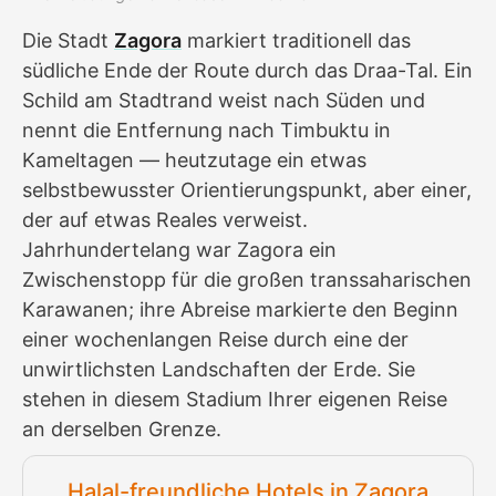
Die Stadt
Zagora
markiert traditionell das
südliche Ende der Route durch das Draa-Tal. Ein
Schild am Stadtrand weist nach Süden und
nennt die Entfernung nach Timbuktu in
Kameltagen — heutzutage ein etwas
selbstbewusster Orientierungspunkt, aber einer,
der auf etwas Reales verweist.
Jahrhundertelang war Zagora ein
Zwischenstopp für die großen transsaharischen
Karawanen; ihre Abreise markierte den Beginn
einer wochenlangen Reise durch eine der
unwirtlichsten Landschaften der Erde. Sie
stehen in diesem Stadium Ihrer eigenen Reise
an derselben Grenze.
Halal-freundliche Hotels in Zagora