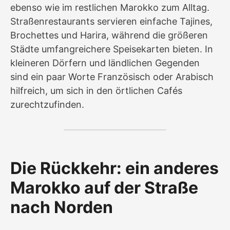
ebenso wie im restlichen Marokko zum Alltag.
Straßenrestaurants servieren einfache Tajines,
Brochettes und Harira, während die größeren
Städte umfangreichere Speisekarten bieten. In
kleineren Dörfern und ländlichen Gegenden
sind ein paar Worte Französisch oder Arabisch
hilfreich, um sich in den örtlichen Cafés
zurechtzufinden.
Die Rückkehr: ein anderes
Marokko auf der Straße
nach Norden