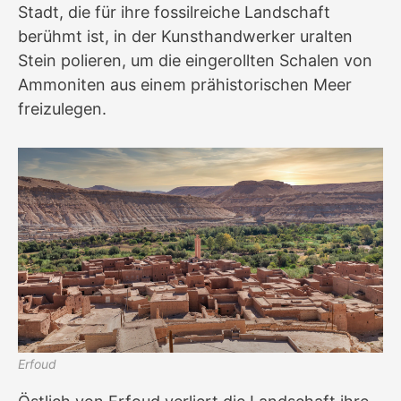
Stadt, die für ihre fossilreiche Landschaft
berühmt ist, in der Kunsthandwerker uralten
Stein polieren, um die eingerollten Schalen von
Ammoniten aus einem prähistorischen Meer
freizulegen.
Erfoud