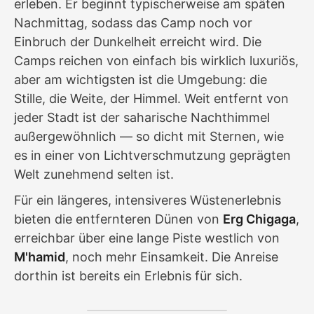
erleben. Er beginnt typischerweise am späten
Nachmittag, sodass das Camp noch vor
Einbruch der Dunkelheit erreicht wird. Die
Camps reichen von einfach bis wirklich luxuriös,
aber am wichtigsten ist die Umgebung: die
Stille, die Weite, der Himmel. Weit entfernt von
jeder Stadt ist der saharische Nachthimmel
außergewöhnlich — so dicht mit Sternen, wie
es in einer von Lichtverschmutzung geprägten
Welt zunehmend selten ist.
Für ein längeres, intensiveres Wüstenerlebnis
bieten die entfernteren Dünen von
Erg Chigaga
,
erreichbar über eine lange Piste westlich von
M'hamid
, noch mehr Einsamkeit. Die Anreise
dorthin ist bereits ein Erlebnis für sich.