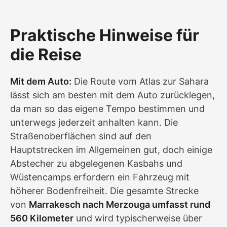
Praktische Hinweise für
die Reise
Mit dem Auto:
Die Route vom Atlas zur Sahara
lässt sich am besten mit dem Auto zurücklegen,
da man so das eigene Tempo bestimmen und
unterwegs jederzeit anhalten kann. Die
Straßenoberflächen sind auf den
Hauptstrecken im Allgemeinen gut, doch einige
Abstecher zu abgelegenen Kasbahs und
Wüstencamps erfordern ein Fahrzeug mit
höherer Bodenfreiheit. Die gesamte Strecke
von
Marrakesch nach Merzouga umfasst rund
560 Kilometer
und wird typischerweise über