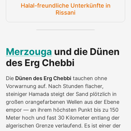
Halal-freundliche Unterkünfte in
Rissani
Merzouga
und die Dünen
des Erg Chebbi
Die
Dünen des Erg Chebbi
tauchen ohne
Vorwarnung auf. Nach Stunden flacher,
steiniger Hamada steigt der Sand plötzlich in
großen orangefarbenen Wellen aus der Ebene
empor — an ihrem höchsten Punkt bis zu 150
Meter hoch und fast 30 Kilometer entlang der
algerischen Grenze verlaufend. Es ist einer der