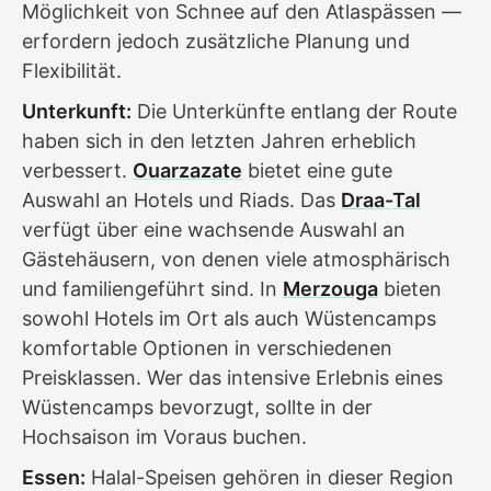
Möglichkeit von Schnee auf den Atlaspässen —
erfordern jedoch zusätzliche Planung und
Flexibilität.
Unterkunft:
Die Unterkünfte entlang der Route
haben sich in den letzten Jahren erheblich
verbessert.
Ouarzazate
bietet eine gute
Auswahl an Hotels und Riads. Das
Draa-Tal
verfügt über eine wachsende Auswahl an
Gästehäusern, von denen viele atmosphärisch
und familiengeführt sind. In
Merzouga
bieten
sowohl Hotels im Ort als auch Wüstencamps
komfortable Optionen in verschiedenen
Preisklassen. Wer das intensive Erlebnis eines
Wüstencamps bevorzugt, sollte in der
Hochsaison im Voraus buchen.
Essen:
Halal-Speisen gehören in dieser Region