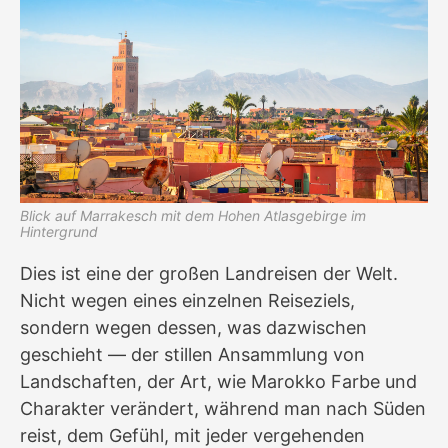
Blick auf Marrakesch mit dem Hohen Atlasgebirge im
Hintergrund
Dies ist eine der großen Landreisen der Welt.
Nicht wegen eines einzelnen Reiseziels,
sondern wegen dessen, was dazwischen
geschieht — der stillen Ansammlung von
Landschaften, der Art, wie Marokko Farbe und
Charakter verändert, während man nach Süden
reist, dem Gefühl, mit jeder vergehenden