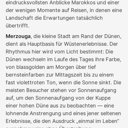
eindrucksvollsten Anblicke Marokkos und einer
der wenigen Momente auf Reisen, in denen eine
Landschaft die Erwartungen tatsächlich
übertrifft.
Merzouga
, die kleine Stadt am Rand der Dünen,
dient als Hauptbasis für Wüstenerlebnisse. Der
Rhythmus hier wird vom Licht bestimmt: Die
Dünen wechseln im Laufe des Tages ihre Farbe,
von blassgolden am Morgen über tief
bernsteinfarben zur Mittagszeit bis zu einem
fast violettroten Ton, wenn die Sonne sinkt. Die
meisten Besucher stehen vor Sonnenaufgang
auf, um den Sonnenaufgang von der Kuppe
einer hohen Düne aus zu beobachten — eine
lohnende Anstrengung und eines jener seltenen
Erlebnisse, die den Ausdruck „einmal im Leben“