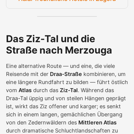
Das Ziz-Tal und die
Straße nach Merzouga
Eine alternative Route — und eine, die viele
Reisende mit der
Draa-Straße
kombinieren, um
eine längere Rundfahrt zu bilden — führt östlich
vom
Atlas
durch das
Ziz-Tal
. Während das
Draa-Tal üppig und von steilen Hängen geprägt
ist, wirkt das Ziz offener und karger; es senkt
sich in einem langen, gemächlichen Übergang
von den Zedernwäldern des
Mittleren Atlas
durch dramatische Schluchtlandschaften zu