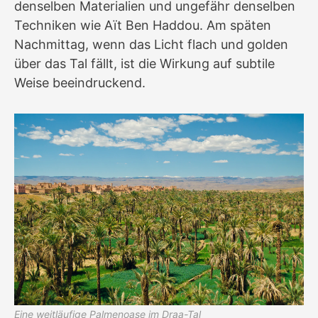
denselben Materialien und ungefähr denselben
Techniken wie Aït Ben Haddou. Am späten
Nachmittag, wenn das Licht flach und golden
über das Tal fällt, ist die Wirkung auf subtile
Weise beeindruckend.
Eine weitläufige Palmenoase im Draa-Tal