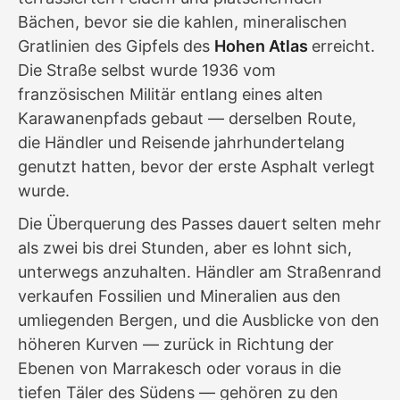
Bächen, bevor sie die kahlen, mineralischen
Gratlinien des Gipfels des
Hohen Atlas
erreicht.
Die Straße selbst wurde 1936 vom
französischen Militär entlang eines alten
Karawanenpfads gebaut — derselben Route,
die Händler und Reisende jahrhundertelang
genutzt hatten, bevor der erste Asphalt verlegt
wurde.
Die Überquerung des Passes dauert selten mehr
als zwei bis drei Stunden, aber es lohnt sich,
unterwegs anzuhalten. Händler am Straßenrand
verkaufen Fossilien und Mineralien aus den
umliegenden Bergen, und die Ausblicke von den
höheren Kurven — zurück in Richtung der
Ebenen von Marrakesch oder voraus in die
tiefen Täler des Südens — gehören zu den