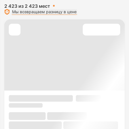
2 423 из 2 423 мест
Мы возвращаем разницу в цене