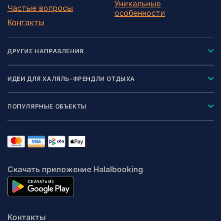
Уникальные
Частые вопросы
особенности
Контакты
ДРУГИЕ НАПРАВЛЕНИЯ
ИДЕИ ДЛЯ ХАЛЯЛЬ-ФРЕНДЛИ ОТДЫХА
ПОПУЛЯРНЫЕ ОБЪЕКТЫ
Скачать приложение Halalbooking
Контакты