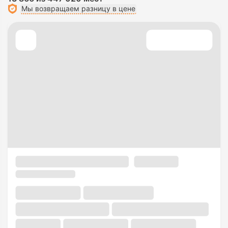
Мы возвращаем разницу в цене