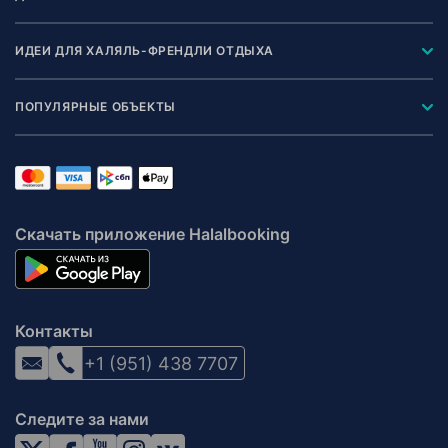
ИДЕИ ДЛЯ ХАЛЯЛЬ-ФРЕНДЛИ ОТДЫХА
ПОПУЛЯРНЫЕ ОБЪЕКТЫ
Скачать приложение Halalbooking
Контакты
+1 (951) 438 7707
Следите за нами