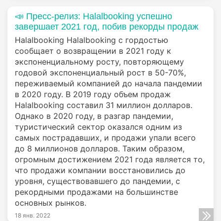
📣 Пресс-релиз: Halalbooking успешно
завершает 2021 год, побив рекорды продаж
Halalbooking Halalbooking с гордостью
сообщает о возвращении в 2021 году к
экспоненциальному росту, повторяющему
годовой экспоненциальный рост в 50-70%,
переживаемый компанией до начала пандемии
в 2020 году. В 2019 году объем продаж
Halalbooking составил 31 миллион долларов.
Однако в 2020 году, в разгар пандемии,
туристический сектор оказался одним из
самых пострадавших, и продажи упали всего
до 8 миллионов долларов. Таким образом,
огромным достижением 2021 года является то,
что продажи компании восстановились до
уровня, существовавшего до пандемии, с
рекордными продажами на большинстве
основных рынков.
18 янв. 2022