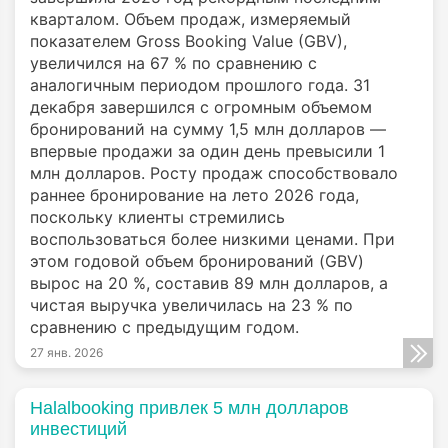
кварталом. Объем продаж, измеряемый
показателем Gross Booking Value (GBV),
увеличился на 67 % по сравнению с
аналогичным периодом прошлого года. 31
декабря завершился с огромным объемом
бронирований на сумму 1,5 млн долларов —
впервые продажи за один день превысили 1
млн долларов. Росту продаж способствовало
раннее бронирование на лето 2026 года,
поскольку клиенты стремились
воспользоваться более низкими ценами. При
этом годовой объем бронирований (GBV)
вырос на 20 %, составив 89 млн долларов, а
чистая выручка увеличилась на 23 % по
сравнению с предыдущим годом.
27 янв. 2026
Halalbooking привлек 5 млн долларов
инвестиций