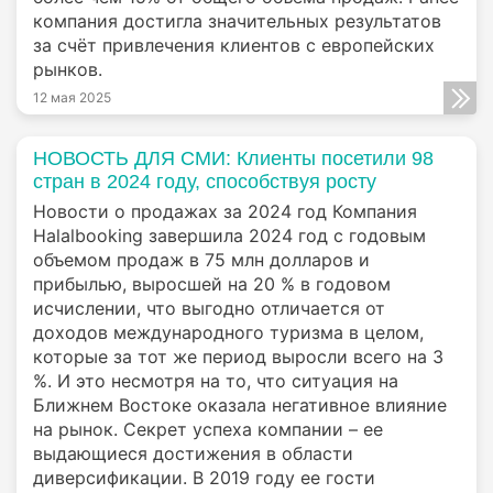
компания достигла значительных результатов
за счёт привлечения клиентов с европейских
рынков.
12 мая 2025
НОВОСТЬ ДЛЯ СМИ: Клиенты посетили 98
стран в 2024 году, способствуя росту
Новости о продажах за 2024 год Компания
Halalbooking завершила 2024 год с годовым
объемом продаж в 75 млн долларов и
прибылью, выросшей на 20 % в годовом
исчислении, что выгодно отличается от
доходов международного туризма в целом,
которые за тот же период выросли всего на 3
%. И это несмотря на то, что ситуация на
Ближнем Востоке оказала негативное влияние
на рынок. Секрет успеха компании – ее
выдающиеся достижения в области
диверсификации. В 2019 году ее гости