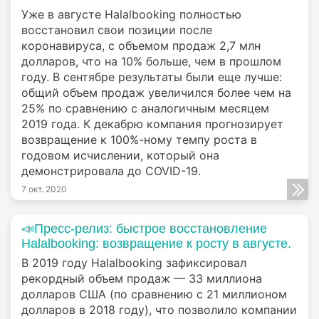
Уже в августе Halalbooking полностью
восстановил свои позиции после
коронавируса, с объемом продаж 2,7 млн
долларов, что на 10% больше, чем в прошлом
году. В сентябре результаты были еще лучше:
общий объем продаж увеличился более чем на
25% по сравнению с аналогичным месяцем
2019 года. К декабрю компания прогнозирует
возвращение к 100%-ному темпу роста в
годовом исчислении, который она
демонстрировала до COVID-19.
7 окт. 2020
📣Пресс-релиз: быстрое восстановление
Halalbooking: возвращение к росту в августе.
В 2019 году Halalbooking зафиксировал
рекордный объем продаж — 33 миллиона
долларов США (по сравнению с 21 миллионом
долларов в 2018 году), что позволило компании