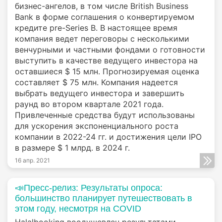
бизнес-ангелов, в том числе British Business
Bank в форме соглашения о конвертируемом
кредите pre-Series B. В настоящее время
компания ведет переговоры с несколькими
венчурными и частными фондами о готовности
выступить в качестве ведущего инвестора на
оставшиеся $ 15 млн. Прогнозируемая оценка
составляет $ 75 млн. Компания надеется
выбрать ведущего инвестора и завершить
раунд во втором квартале 2021 года.
Привлеченные средства будут использованы
для ускорения экспоненциального роста
компании в 2022-24 гг. и достижения цели IPO
в размере $ 1 млрд. в 2024 г.
16 апр. 2021
📣Пресс-релиз: Результаты опроса:
большинство планирует путешествовать в
этом году, несмотря на COVID