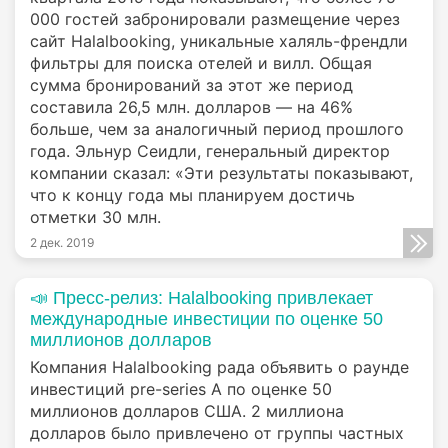
000 гостей забронировали размещение через
сайт Halalbooking, уникальные халяль-френдли
фильтры для поиска отелей и вилл. Общая
сумма бронирований за этот же период
составила 26,5 млн. долларов — на 46%
больше, чем за аналогичный период прошлого
года. Эльнур Сеидли, генеральный директор
компании сказал: «Эти результаты показывают,
что к концу года мы планируем достичь
отметки 30 млн.
2 дек. 2019
📣 Пресс-релиз: Halalbooking привлекает
международные инвестиции по оценке 50
миллионов долларов
Компания Halalbooking рада объявить о раунде
инвестиций pre-series A по оценке 50
миллионов долларов США. 2 миллиона
долларов было привлечено от группы частных