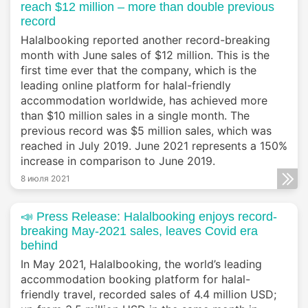
reach $12 million – more than double previous
record
Halalbooking reported another record-breaking
month with June sales of $12 million. This is the
first time ever that the company, which is the
leading online platform for halal-friendly
accommodation worldwide, has achieved more
than $10 million sales in a single month. The
previous record was $5 million sales, which was
reached in July 2019. June 2021 represents a 150%
increase in comparison to June 2019.
8 июля 2021
📣 Press Release: Halalbooking enjoys record-
breaking May-2021 sales, leaves Covid era
behind
In May 2021, Halalbooking, the world’s leading
accommodation booking platform for halal-
friendly travel, recorded sales of 4.4 million USD;