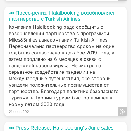
📣 Пресс-релиз: Halalbooking возобновляет
партнерство с Turkish Airlines
Компания Halalbooking рада сообщить о
возобновлении партнерства с программой
Miles&Smiles авиакомпании Turkish Airlines.
Первоначально партнерство сроком на один
год было согласовано в декабре 2019 года, а
затем продлено на 6 месяцев в связи с
пандемией коронавируса. Несмотря на
серьезное воздействие пандемии на
международные путешествия, обе стороны
увидели положительные преимущества от
партнерства. Благодаря политике безопасного
туризма, в Турции туризм быстро пришел в
норму летом 2020 года.
21 сент. 2021
📣 Press Release: Halalbooking’s June sales