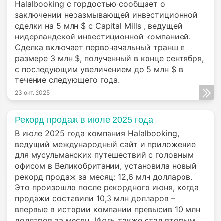
Halalbooking с гордостью сообщает о
заключении неразмывающей инвестиционной
сделки на 5 млн $ с Capital Mills , ведущей
нидерландской инвестиционной компанией.
Сделка включает первоначальный транш в
размере 3 млн $, полученный в конце сентября,
с последующим увеличением до 5 млн $ в
течение следующего года.
23 окт. 2025
Рекорд продаж в июле 2025 года
В июле 2025 года компания Halalbooking,
ведущий международный сайт и приложение
для мусульманских путешествий с головным
офисом в Великобритании, установила новый
рекорд продаж за месяц: 12,6 млн долларов.
Это произошло после рекордного июня, когда
продажи составили 10,3 млн долларов –
впервые в истории компании превысив 10 млн
долларов за месяц. Июль также стал вторым