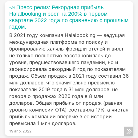
📣 Пресс-релиз: Рекордная прибыль
Halalbooking и рост на 200% в первом
квартале 2022 года по сравнению с прошлым
годом.
В 2021 году компания Halalbooking — ведущая
международная платформа по поиску и
бронированию халяль-френдли отелей и вилл
не только полностью восстановилась до
уровня, предшествовавшего пандемии, но и
зафиксировала рекордный год по показателям
продаж. Объем продаж в 2021 году составил 36
млн долларов, что значительно превысило
показатели 2019 года в 31 млн долларов, не
говоря о продажах 2020 года в 8 млн
долларов. Общая прибыль от продаж (равная
уровню комиссии OTA) составила 17%, а чистая
прибыль компании впервые в ее истории
превысила 1 млн долларов.
19 апр. 2022