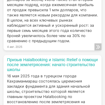
месяцем подряд, когда ежемесячная прибыль
от продаж превысила 1 млн долларов, что
также является новым рекордом для компании.
В целом, на всех ключевых рынках
наблюдается активный и ускоренный рост: за
первые семь месяцев этого года количество
броней увеличилось более чем на 30% по
сравнению с предыдущим годом.
4 авг. 2025
Призыв Halalbooking и Islamic Relief о помощи
после землетрясения: начато строительство
школы
16 мая 2025 года в турецком городе
Кахраманмараш состоялась церемония
закладки фундамента для здания начальной
школы, строительство которой является
главным проектом Halalbooking по
восстановлению после землетрясения на