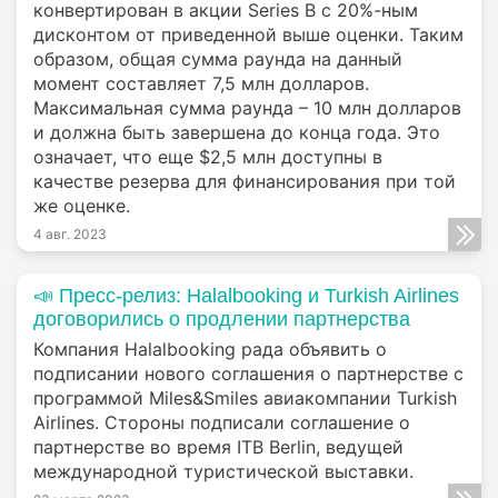
конвертирован в акции Series B с 20%-ным
дисконтом от приведенной выше оценки. Таким
образом, общая сумма раунда на данный
момент составляет 7,5 млн долларов.
Максимальная сумма раунда – 10 млн долларов
и должна быть завершена до конца года. Это
означает, что еще $2,5 млн доступны в
качестве резерва для финансирования при той
же оценке.
4 авг. 2023
📣 Пресс-релиз: Halalbooking и Turkish Airlines
договорились о продлении партнерства
Компания Halalbooking рада объявить о
подписании нового соглашения о партнерстве с
программой Miles&Smiles авиакомпании Turkish
Airlines. Стороны подписали соглашение о
партнерстве во время ITB Berlin, ведущей
международной туристической выставки.