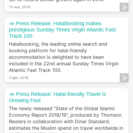
10 янв. 2019
📣 Press Release: Halalbooking makes
prestigious Sunday Times Virgin Atlantic Fast
Track 100
Halalbooking, the leading online search and
booking platform for halal-friendly
accommodation is delighted to have been
included in the 22nd annual Sunday Times Virgin
Atlantic Fast Track 100.
3 дек. 2018
📣 Press Release: Halal-friendly Travel is
Growing Fast
The newly released "State of the Global Islamic
Economy Report 2018/19", produced by Thomson
Reuters in collaboration with Dinar Standard,
estimates the Muslim spend on travel worldwide in