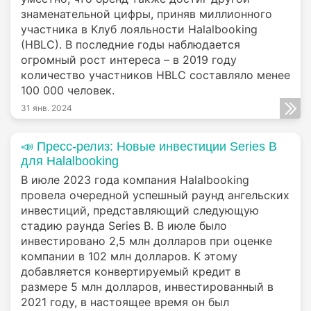
знаменательной цифры, приняв миллионного
участника в Клуб лояльности Halalbooking
(HBLC). В последние годы наблюдается
огромный рост интереса – в 2019 году
количество участников HBLC составляло менее
100 000 человек.
31 янв. 2024
📣 Пресс-релиз: Новые инвестиции Series B
для Halalbooking
В июле 2023 года компания Halalbooking
провела очередной успешный раунд ангельских
инвестиций, представляющий следующую
стадию раунда Series B. В июле было
инвестировано 2,5 млн долларов при оценке
компании в 102 млн долларов. К этому
добавляется конвертируемый кредит в
размере 5 млн долларов, инвестированный в
2021 году, в настоящее время он был