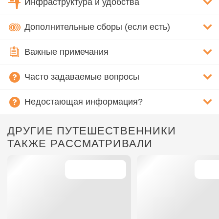
Инфраструктура и удобства
Дополнительные сборы (если есть)
Важные примечания
Часто задаваемые вопросы
Недостающая информация?
ДРУГИЕ ПУТЕШЕСТВЕННИКИ
ТАКЖЕ РАССМАТРИВАЛИ