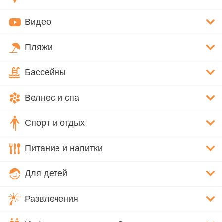
Видео
Пляжи
Бассейны
Велнес и спа
Спорт и отдых
Питание и напитки
Для детей
Развлечения