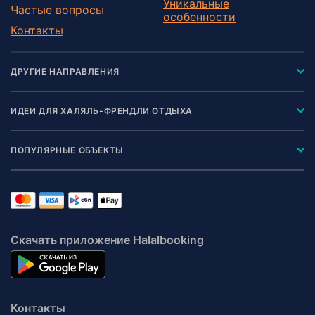
Уникальные
Частые вопросы
особенности
Контакты
ДРУГИЕ НАПРАВЛЕНИЯ
ИДЕИ ДЛЯ ХАЛЯЛЬ-ФРЕНДЛИ ОТДЫХА
ПОПУЛЯРНЫЕ ОБЪЕКТЫ
Скачать приложение Halalbooking
Контакты