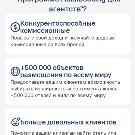
агентств"?
Конкурентоспособные
комиссионные
Повысьте свой доход и получайте щедрые
комиссионные со всех броней.
+500 000 объектов
размещения по всему миру
Предоставьте вашим клиентам возможность
выбирать из широкого ассортимента жилья:
+500 000 отелей и вилл по всему миру.
Больше довольных клиентов
Помогите вашим клиентам найти отель или