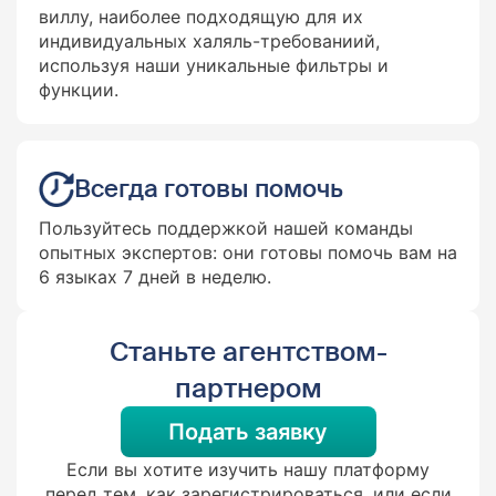
виллу, наиболее подходящую для их
индивидуальных халяль-требованиий,
используя наши уникальные фильтры и
функции.
Всегда готовы помочь
Пользуйтесь поддержкой нашей команды
опытных экспертов: они готовы помочь вам на
6 языках 7 дней в неделю.
Станьте агентством-
партнером
Подать заявку
Если вы хотите изучить нашу платформу
перед тем, как зарегистрироваться, или если