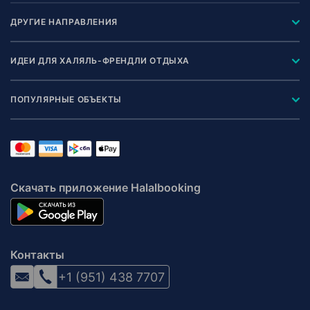
ДРУГИЕ НАПРАВЛЕНИЯ
ИДЕИ ДЛЯ ХАЛЯЛЬ-ФРЕНДЛИ ОТДЫХА
ПОПУЛЯРНЫЕ ОБЪЕКТЫ
Скачать приложение Halalbooking
Контакты
+1 (951) 438 7707