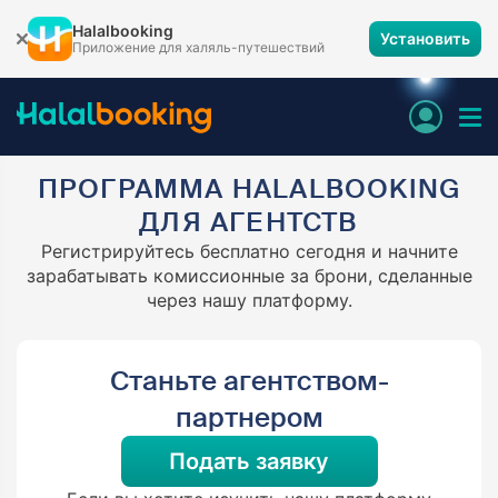
Halalbooking
Установить
Приложение для халяль-путешествий
ПРОГРАММА HALALBOOKING
ДЛЯ АГЕНТСТВ
Регистрируйтесь бесплатно сегодня и начните
зарабатывать комиссионные за брони, сделанные
через нашу платформу.
Станьте агентством-
партнером
Подать заявку