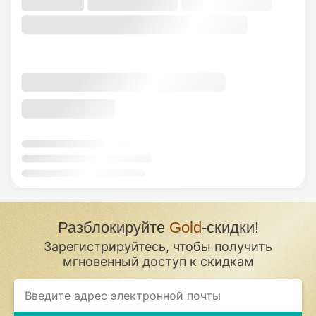
Разблокируйте
Gold
-скидки!
Зарегистрируйтесь, чтобы получить
мгновенный доступ к скидкам