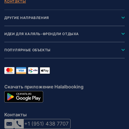
Контакты
ДРУГИЕ НАПРАВЛЕНИЯ
ИДЕИ ДЛЯ ХАЛЯЛЬ-ФРЕНДЛИ ОТДЫХА
ПОПУЛЯРНЫЕ ОБЪЕКТЫ
Скачать приложение Halalbooking
Контакты
+1 (951) 438 7707