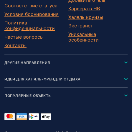
Соответствие статуса
Карьера в HB
Условия бронирования
Халяль круизы
Политика
Экстранет
конфиденциальности
Уникальные
Частые вопросы
особенности
Контакты
ДРУГИЕ НАПРАВЛЕНИЯ
ИДЕИ ДЛЯ ХАЛЯЛЬ-ФРЕНДЛИ ОТДЫХА
ПОПУЛЯРНЫЕ ОБЪЕКТЫ