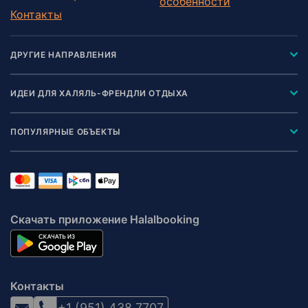
особенности
Контакты
ДРУГИЕ НАПРАВЛЕНИЯ
ИДЕИ ДЛЯ ХАЛЯЛЬ-ФРЕНДЛИ ОТДЫХА
ПОПУЛЯРНЫЕ ОБЪЕКТЫ
Скачать приложение Halalbooking
Контакты
+1 (951) 438 7707