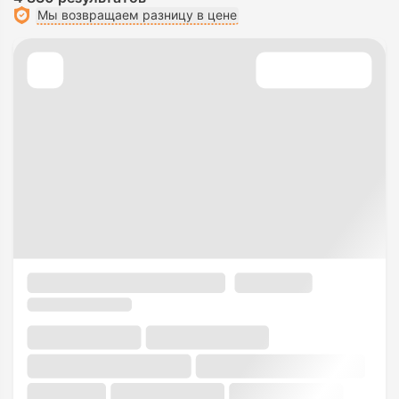
Мы возвращаем разницу в цене