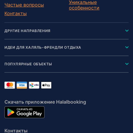
Уникальные
Частые вопросы
особенности
Контакты
ДРУГИЕ НАПРАВЛЕНИЯ
ИДЕИ ДЛЯ ХАЛЯЛЬ-ФРЕНДЛИ ОТДЫХА
ПОПУЛЯРНЫЕ ОБЪЕКТЫ
Скачать приложение Halalbooking
Контакты