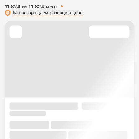
11 824 из 11 824 мест
Мы возвращаем разницу в цене