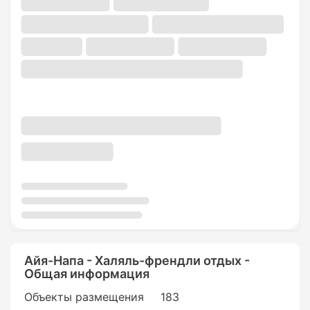
Айя-Напа - Халяль-френдли отдых -
Общая информация
Объекты размещения
183