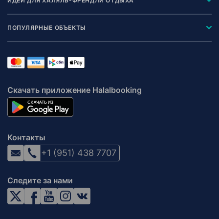
ИДЕИ ДЛЯ ХАЛЯЛЬ-ФРЕНДЛИ ОТДЫХА
ПОПУЛЯРНЫЕ ОБЪЕКТЫ
Скачать приложение Halalbooking
Контакты
+1 (951) 438 7707
Следите за нами