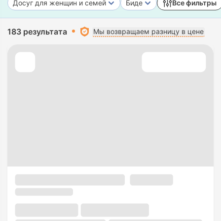
Досуг для женщин и семей
Биде
Все фильтры
183 результата
Мы возвращаем разницу в цене