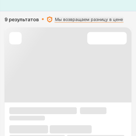
9 результатов
Мы возвращаем разницу в цене