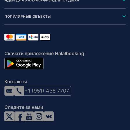
ИДЕИ ДЛЯ ХАЛЯЛЬ-ФРЕНДЛИ ОТДЫХА
ПОПУЛЯРНЫЕ ОБЪЕКТЫ
Скачать приложение Halalbooking
Контакты
+1 (951) 438 7707
Следите за нами