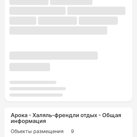
Арока - Халяль-френдли отдых - Общая
информация
Объекты размещения
9