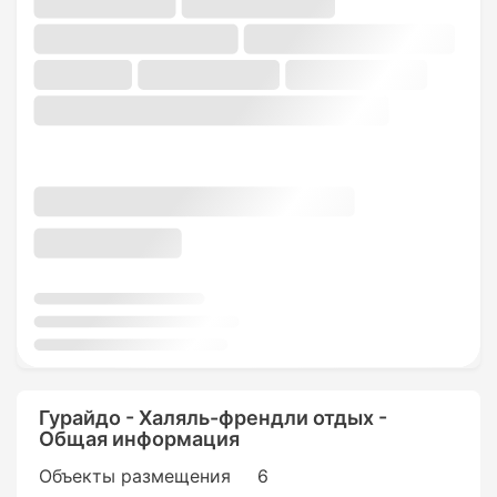
Гурайдо - Халяль-френдли отдых -
Общая информация
Объекты размещения
6