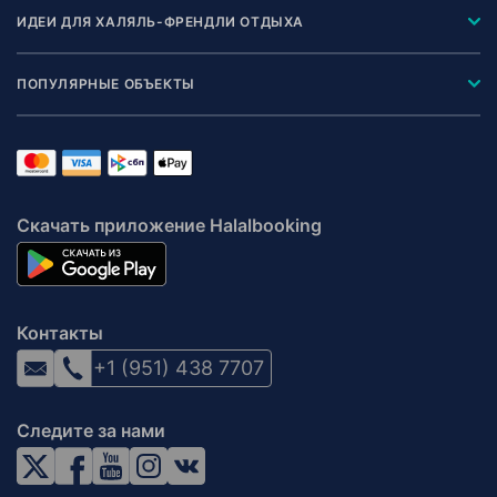
ИДЕИ ДЛЯ ХАЛЯЛЬ-ФРЕНДЛИ ОТДЫХА
ПОПУЛЯРНЫЕ ОБЪЕКТЫ
Скачать приложение Halalbooking
Контакты
+1 (951) 438 7707
Следите за нами