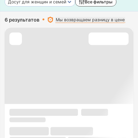
Досуг для женщин и семей
Все фильтры
6 результатов
Мы возвращаем разницу в цене