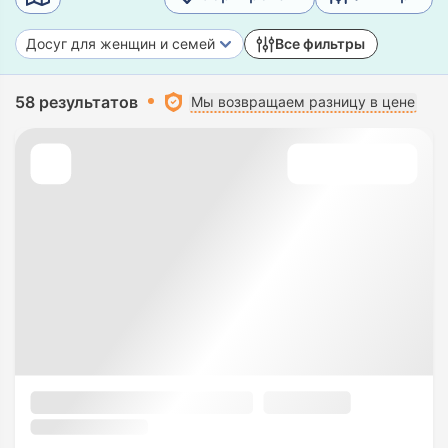
Досуг для женщин и семей
Все фильтры
58 результатов
Мы возвращаем разницу в цене