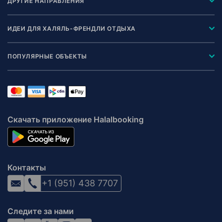
ДРУГИЕ НАПРАВЛЕНИЯ
ИДЕИ ДЛЯ ХАЛЯЛЬ-ФРЕНДЛИ ОТДЫХА
ПОПУЛЯРНЫЕ ОБЪЕКТЫ
Скачать приложение Halalbooking
Контакты
+1 (951) 438 7707
Следите за нами