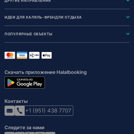
ДРУГИЕ НАПРАВЛЕНИЯ
ИДЕИ ДЛЯ ХАЛЯЛЬ-ФРЕНДЛИ ОТДЫХА
ПОПУЛЯРНЫЕ ОБЪЕКТЫ
Скачать приложение Halalbooking
Контакты
+1 (951) 438 7707
Следите за нами