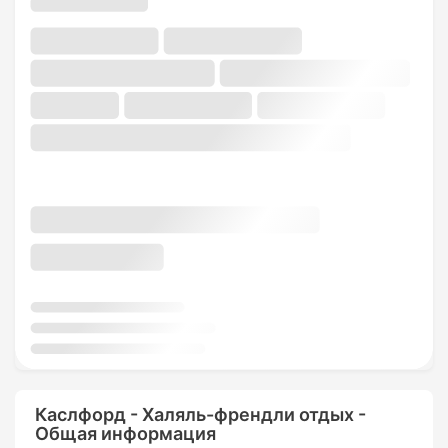
Каслфорд - Халяль-френдли отдых -
Общая информация