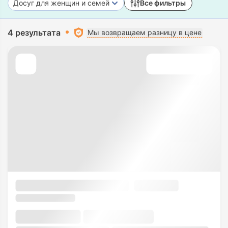
Досуг для женщин и семей
Все фильтры
4 результата
Мы возвращаем разницу в цене