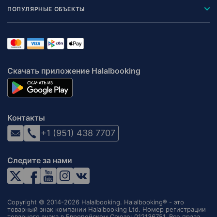
ПОПУЛЯРНЫЕ ОБЪЕКТЫ
Скачать приложение Halalbooking
Контакты
+1 (951) 438 7707
Следите за нами
Copyright © 2014-2026 Halalbooking. Halalbooking® - это
товарный знак компании Halalbooking Ltd. Номер регистрации
товарного знака в Европейском Союзе: 012136751. Все права