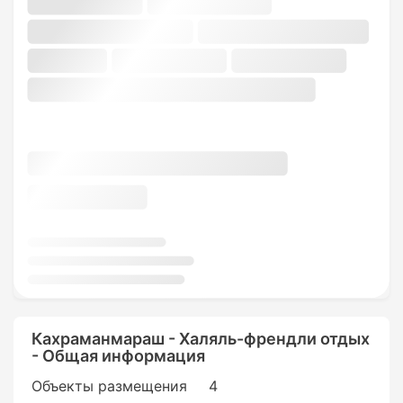
Кахраманмараш - Халяль-френдли отдых
- Общая информация
Объекты размещения
4