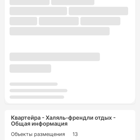
Квартейра - Халяль-френдли отдых -
Общая информация
Объекты размещения
13