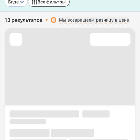
Биде
Все фильтры
13 результатов
Мы возвращаем разницу в цене