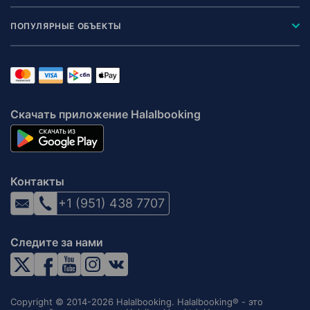
ПОПУЛЯРНЫЕ ОБЪЕКТЫ
Скачать приложение Halalbooking
Контакты
+1 (951) 438 7707
Следите за нами
Copyright © 2014-2026 Halalbooking. Halalbooking® - это