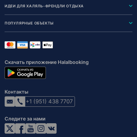
ИДЕИ ДЛЯ ХАЛЯЛЬ-ФРЕНДЛИ ОТДЫХА
ПОПУЛЯРНЫЕ ОБЪЕКТЫ
Скачать приложение Halalbooking
Контакты
+1 (951) 438 7707
Следите за нами