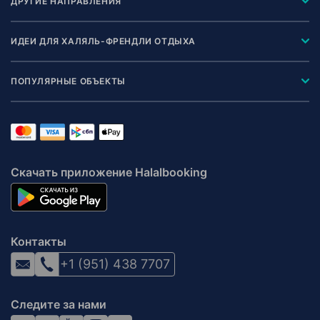
ДРУГИЕ НАПРАВЛЕНИЯ
ИДЕИ ДЛЯ ХАЛЯЛЬ-ФРЕНДЛИ ОТДЫХА
ПОПУЛЯРНЫЕ ОБЪЕКТЫ
Скачать приложение Halalbooking
Контакты
+1 (951) 438 7707
Следите за нами