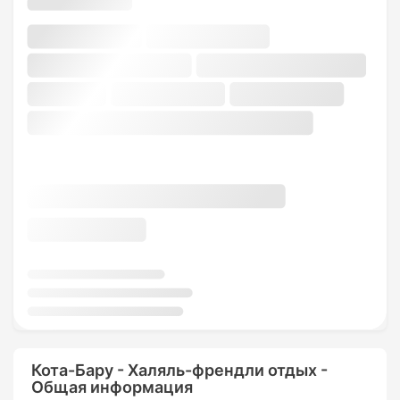
Кота-Бару - Халяль-френдли отдых -
Общая информация