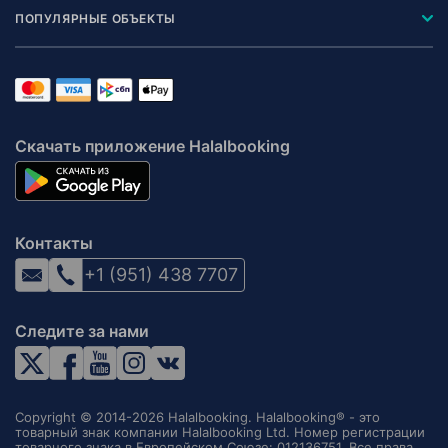
ПОПУЛЯРНЫЕ ОБЪЕКТЫ
Скачать приложение Halalbooking
Контакты
+1 (951) 438 7707
Следите за нами
Copyright © 2014-2026 Halalbooking. Halalbooking® - это
товарный знак компании Halalbooking Ltd. Номер регистрации
товарного знака в Европейском Союзе: 012136751. Все права