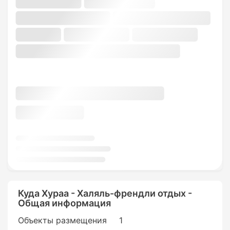
Куда Хураа - Халяль-френдли отдых -
Общая информация
Объекты размещения
1