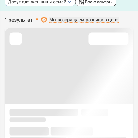
Досуг для женщин и семей
Все фильтры
1 результат
Мы возвращаем разницу в цене