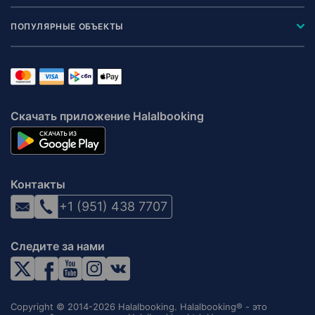
ПОПУЛЯРНЫЕ ОБЪЕКТЫ
Скачать приложение Halalbooking
Контакты
+1 (951) 438 7707
Следите за нами
Copyright © 2014-2026 Halalbooking. Halalbooking® - это