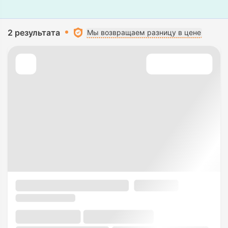
2 результата
Мы возвращаем разницу в цене