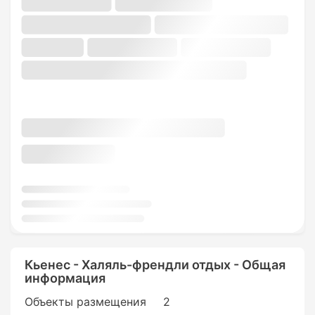
Кьенес - Халяль-френдли отдых - Общая
информация
Объекты размещения
2