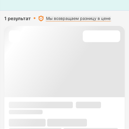
1 результат
Мы возвращаем разницу в цене