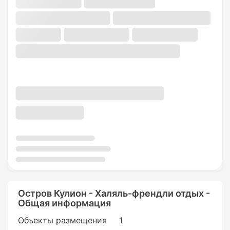
Остров Кулион - Халяль-френдли отдых -
Общая информация
Объекты размещения
1