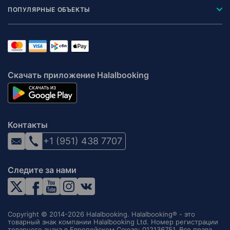
ПОПУЛЯРНЫЕ ОБЪЕКТЫ
Скачать приложение Halalbooking
Контакты
+1 (951) 438 7707
Следите за нами
Copyright © 2014-2026 Halalbooking. Halalbooking® - это
товарный знак компании Halalbooking Ltd. Номер регистрации
товарного знака в Европейском Союзе: 012136751. Все права