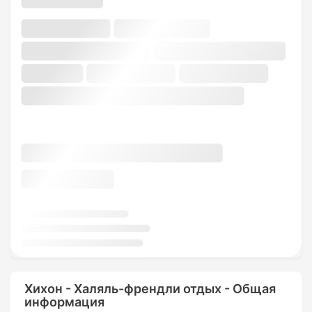
Хихон - Халяль-френдли отдых - Общая
информация