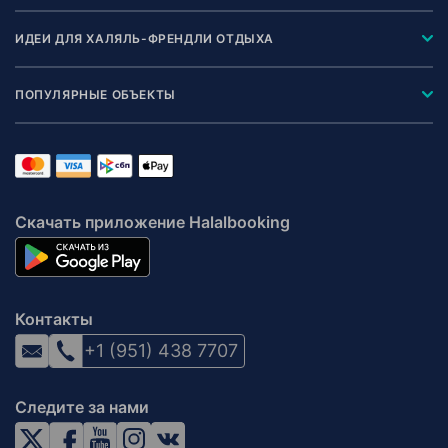
ИДЕИ ДЛЯ ХАЛЯЛЬ-ФРЕНДЛИ ОТДЫХА
ПОПУЛЯРНЫЕ ОБЪЕКТЫ
Скачать приложение Halalbooking
Контакты
+1 (951) 438 7707
Следите за нами