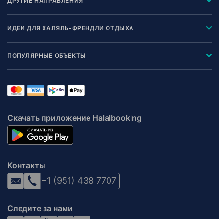
ДРУГИЕ НАПРАВЛЕНИЯ
ИДЕИ ДЛЯ ХАЛЯЛЬ-ФРЕНДЛИ ОТДЫХА
ПОПУЛЯРНЫЕ ОБЪЕКТЫ
Скачать приложение Halalbooking
Контакты
+1 (951) 438 7707
Следите за нами