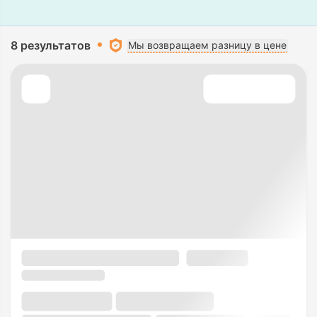
8 результатов
Мы возвращаем разницу в цене