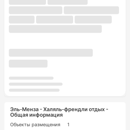
Эль-Менза - Халяль-френдли отдых -
Общая информация
Объекты размещения
1