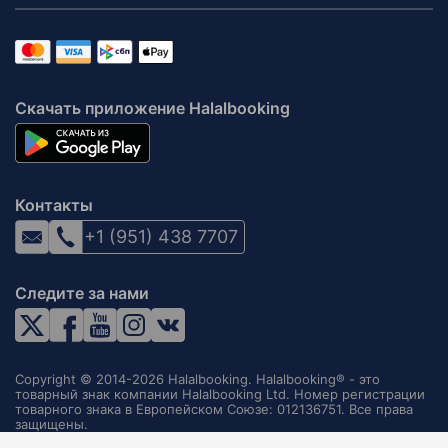
Скачать приложение Halalbooking
Контакты
+1 (951) 438 7707
Следите за нами
Copyright © 2014-2026 Halalbooking. Halalbooking® - это
товарный знак компании Halalbooking Ltd. Номер регистрации
товарного знака в Европейском Союзе: 012136751. Все права
защищены.