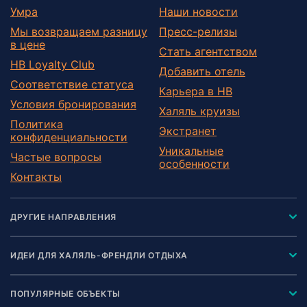
Умра
Наши новости
Мы возвращаем разницу
Пресс-релизы
в цене
Стать агентством
HB Loyalty Club
Добавить отель
Соответствие статуса
Карьера в HB
Условия бронирования
Халяль круизы
Политика
Экстранет
конфиденциальности
Уникальные
Частые вопросы
особенности
Контакты
ДРУГИЕ НАПРАВЛЕНИЯ
ИДЕИ ДЛЯ ХАЛЯЛЬ-ФРЕНДЛИ ОТДЫХА
ПОПУЛЯРНЫЕ ОБЪЕКТЫ