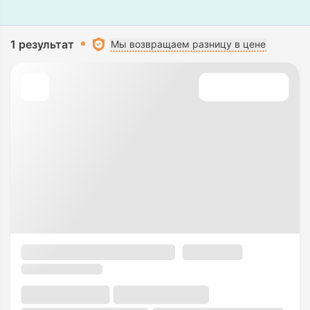
1 результат
Мы возвращаем разницу в цене