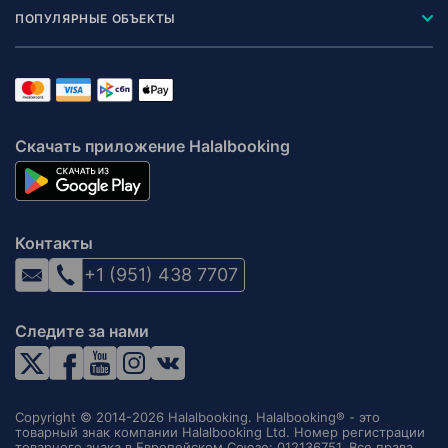
ПОПУЛЯРНЫЕ ОБЪЕКТЫ
Скачать приложение Halalbooking
Контакты
+1 (951) 438 7707
Следите за нами
Copyright © 2014-2026 Halalbooking. Halalbooking® - это
товарный знак компании Halalbooking Ltd. Номер регистрации
товарного знака в Европейском Союзе: 012136751. Все права