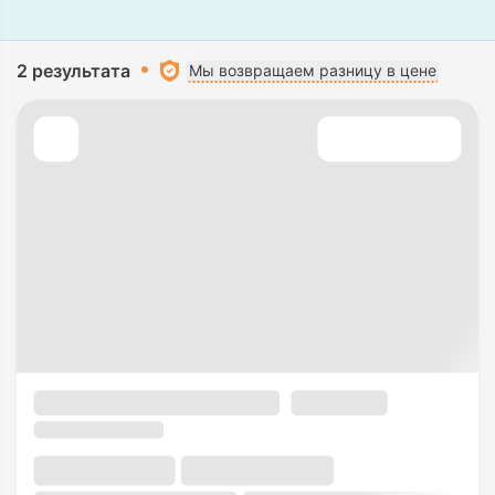
2 результата
Мы возвращаем разницу в цене