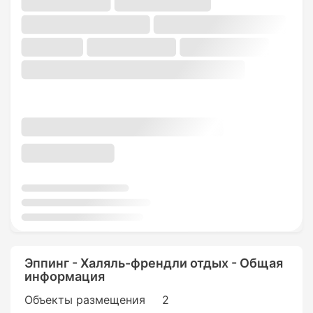
Эппинг - Халяль-френдли отдых - Общая
информация
Объекты размещения
2