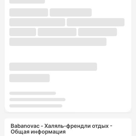
Babanovac - Халяль-френдли отдых -
Общая информация