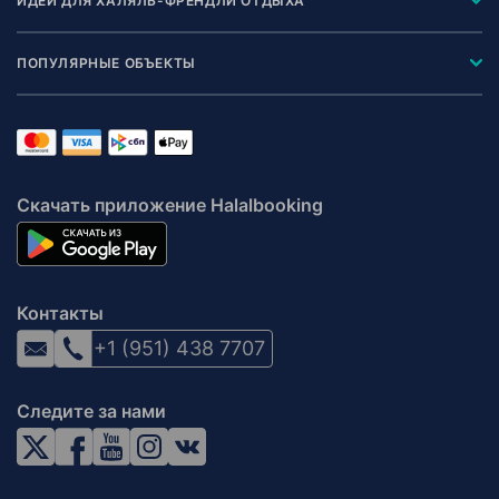
ИДЕИ ДЛЯ ХАЛЯЛЬ-ФРЕНДЛИ ОТДЫХА
ПОПУЛЯРНЫЕ ОБЪЕКТЫ
Скачать приложение Halalbooking
Контакты
+1 (951) 438 7707
Следите за нами