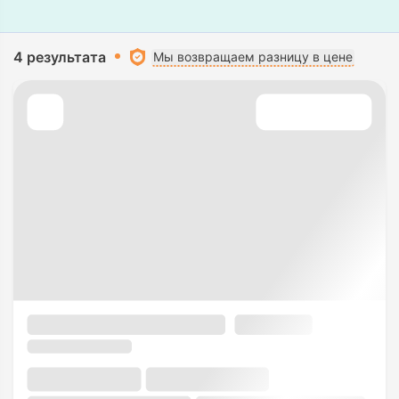
4 результата
Мы возвращаем разницу в цене