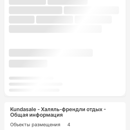
Kundasale - Халяль-френдли отдых -
Общая информация
Объекты размещения
4