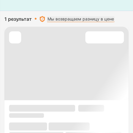
1 результат
Мы возвращаем разницу в цене