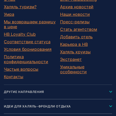
Халяль туризм?
Архив новостей
Умра
Наши новости
Мы возвращаем разницу
Пресс-релизы
в цене
Стать агентством
HB Loyalty Club
Добавить отель
Соответствие статуса
Карьера в HB
Условия бронирования
Халяль круизы
Политика
Экстранет
конфиденциальности
Уникальные
Частые вопросы
особенности
Контакты
ДРУГИЕ НАПРАВЛЕНИЯ
ИДЕИ ДЛЯ ХАЛЯЛЬ-ФРЕНДЛИ ОТДЫХА