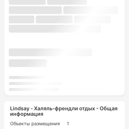
Lindsay - Халяль-френдли отдых - Общая
информация
Объекты размещения
1