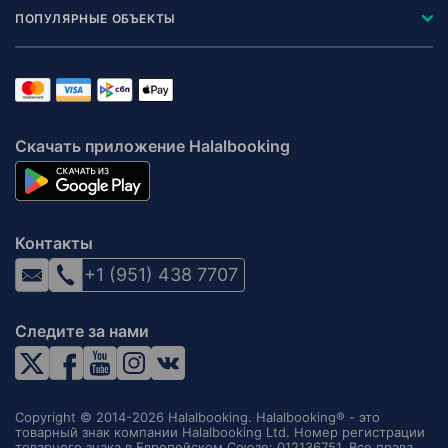
ПОПУЛЯРНЫЕ ОБЪЕКТЫ
Скачать приложение Halalbooking
Контакты
+1 (951) 438 7707
Следите за нами
Copyright © 2014-2026 Halalbooking. Halalbooking® - это
товарный знак компании Halalbooking Ltd. Номер регистрации
товарного знака в Европейском Союзе: 012136751. Все права