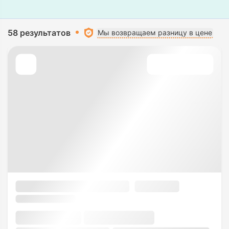
58 результатов
Мы возвращаем разницу в цене