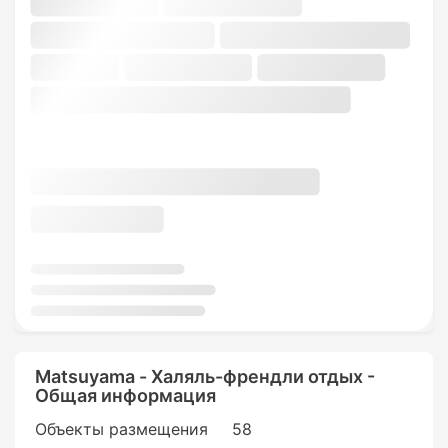
Matsuyama - Халяль-френдли отдых -
Общая информация
Объекты размещения
58