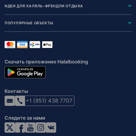
ИДЕИ ДЛЯ ХАЛЯЛЬ-ФРЕНДЛИ ОТДЫХА
ПОПУЛЯРНЫЕ ОБЪЕКТЫ
Скачать приложение Halalbooking
Контакты
+1 (951) 438 7707
Следите за нами