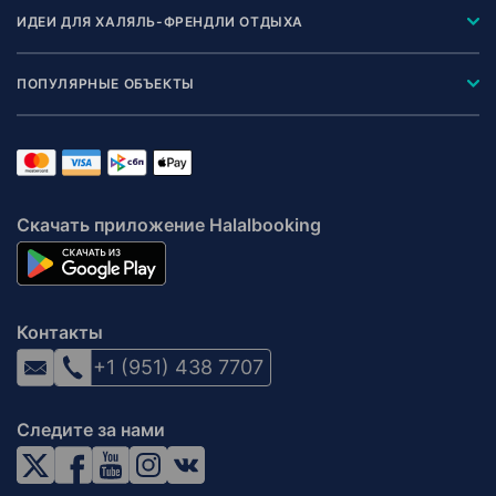
ИДЕИ ДЛЯ ХАЛЯЛЬ-ФРЕНДЛИ ОТДЫХА
ПОПУЛЯРНЫЕ ОБЪЕКТЫ
Скачать приложение Halalbooking
Контакты
+1 (951) 438 7707
Следите за нами