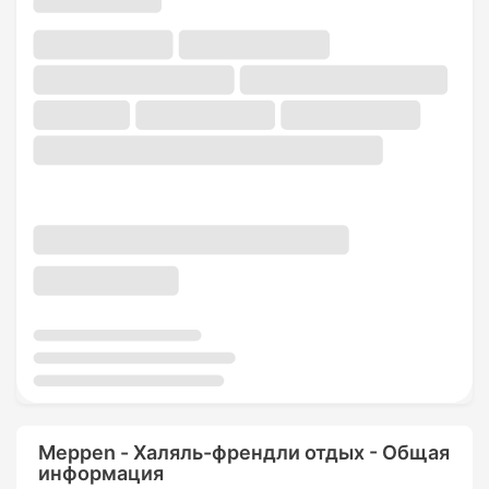
Meppen - Халяль-френдли отдых - Общая
информация