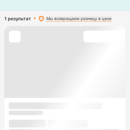
1 результат
Мы возвращаем разницу в цене