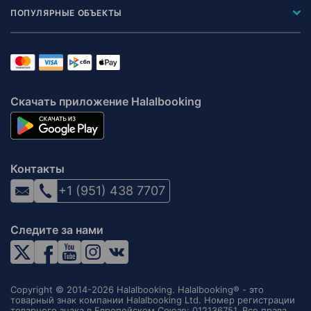
ПОПУЛЯРНЫЕ ОБЪЕКТЫ
Скачать приложение Halalbooking
Контакты
+1 (951) 438 7707
Следите за нами
Copyright © 2014-2026 Halalbooking. Halalbooking® - это
товарный знак компании Halalbooking Ltd. Номер регистрации
товарного знака в Европейском Союзе: 012136751. Все права