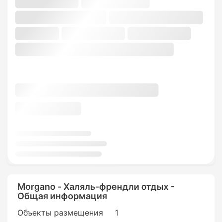
Morgano - Халяль-френдли отдых -
Общая информация
Объекты размещения
1