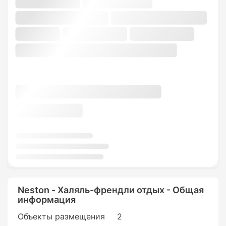
Neston - Халяль-френдли отдых - Общая
информация
Объекты размещения
2