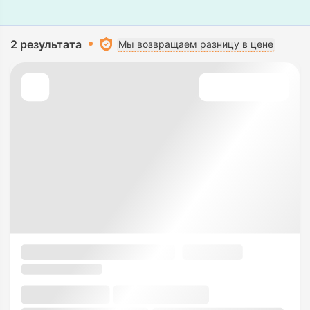
2 результата
Мы возвращаем разницу в цене