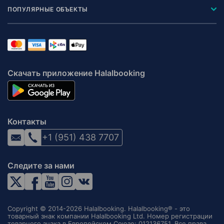
ПОПУЛЯРНЫЕ ОБЪЕКТЫ
Скачать приложение Halalbooking
Контакты
+1 (951) 438 7707
Следите за нами
Copyright © 2014-2026 Halalbooking. Halalbooking® - это
товарный знак компании Halalbooking Ltd. Номер регистрации
товарного знака в Европейском Союзе: 012136751. Все права