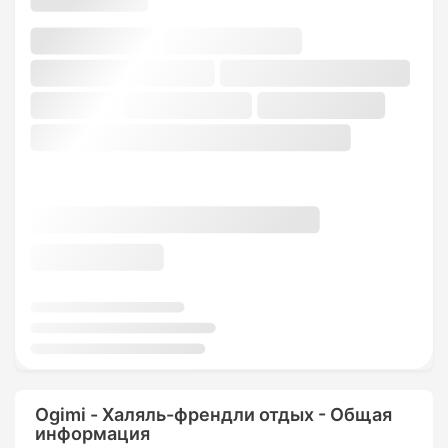
Ogimi - Халяль-френдли отдых - Общая
информация