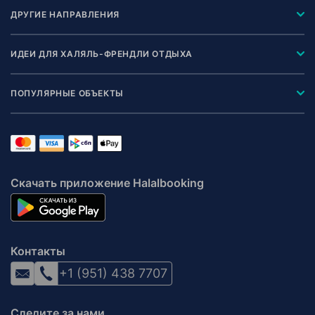
ДРУГИЕ НАПРАВЛЕНИЯ
ИДЕИ ДЛЯ ХАЛЯЛЬ-ФРЕНДЛИ ОТДЫХА
ПОПУЛЯРНЫЕ ОБЪЕКТЫ
Скачать приложение Halalbooking
Контакты
+1 (951) 438 7707
Следите за нами