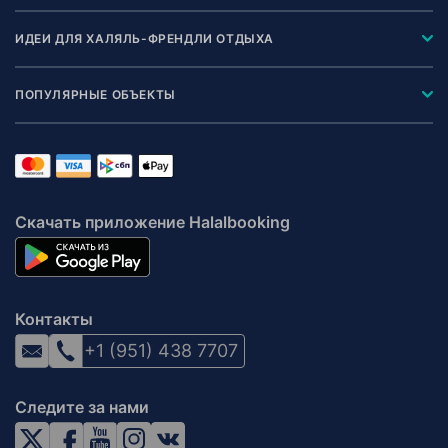
ИДЕИ ДЛЯ ХАЛЯЛЬ-ФРЕНДЛИ ОТДЫХА
ПОПУЛЯРНЫЕ ОБЪЕКТЫ
Скачать приложение Halalbooking
Контакты
+1 (951) 438 7707
Следите за нами