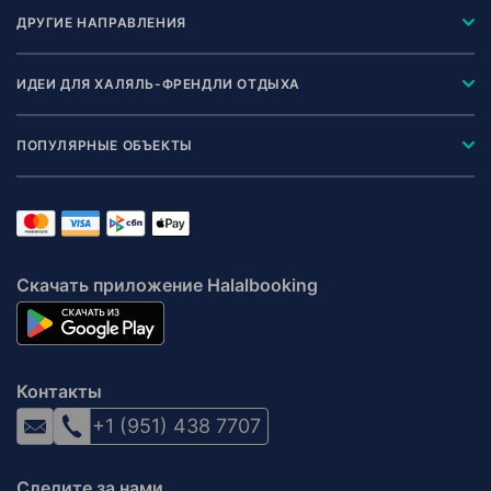
ДРУГИЕ НАПРАВЛЕНИЯ
ИДЕИ ДЛЯ ХАЛЯЛЬ-ФРЕНДЛИ ОТДЫХА
ПОПУЛЯРНЫЕ ОБЪЕКТЫ
Скачать приложение Halalbooking
Контакты
+1 (951) 438 7707
Следите за нами