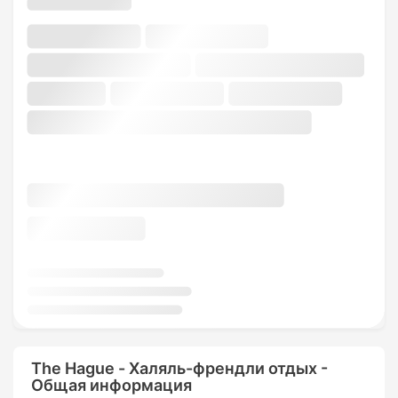
The Hague - Халяль-френдли отдых -
Общая информация