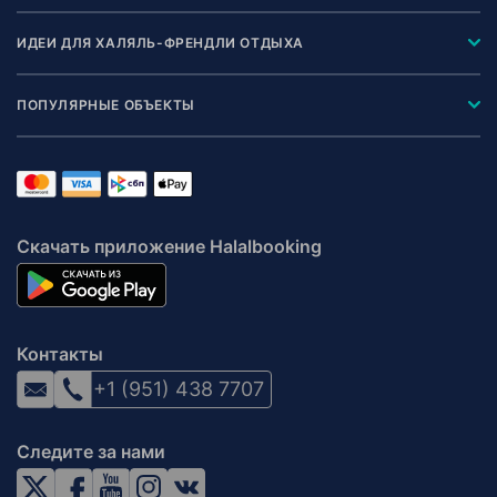
ИДЕИ ДЛЯ ХАЛЯЛЬ-ФРЕНДЛИ ОТДЫХА
ПОПУЛЯРНЫЕ ОБЪЕКТЫ
Скачать приложение Halalbooking
Контакты
+1 (951) 438 7707
Следите за нами