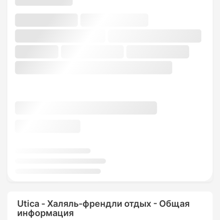
Utica - Халяль-френдли отдых - Общая
информация