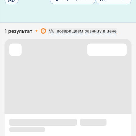
1 результат
Мы возвращаем разницу в цене