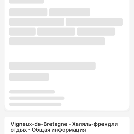
Vigneux-de-Bretagne - Халяль-френдли
отдых - Общая информация