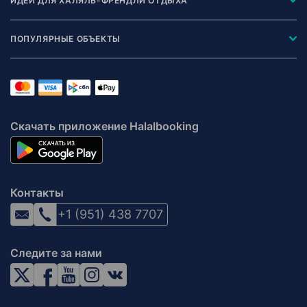
ИДЕИ ДЛЯ ХАЛЯЛЬ-ФРЕНДЛИ ОТДЫХА
ПОПУЛЯРНЫЕ ОБЪЕКТЫ
Скачать приложение Halalbooking
Контакты
+1 (951) 438 7707
Следите за нами